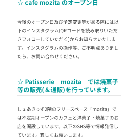
☆ cafe mozita のオープン日
今後のオープン日及び予定変更等がある際には以
下のインスタグラム(QRコードを読み取りいただ
きフォローしていただく)からお知らせいたしま
す。インスタグラムの操作等、ご不明点ありまし
たら、お問い合わせください。
☆ Patisserie mozita では焼菓子
等の販売(＆通販)を行っています。
しぇあきっず2階のフリースペース「mozita」で
は不定期オープンのカフェと洋菓子・焼菓子のお
店を開設しています。以下のSNS等で情報発信し
ています。宜しくお願いします。