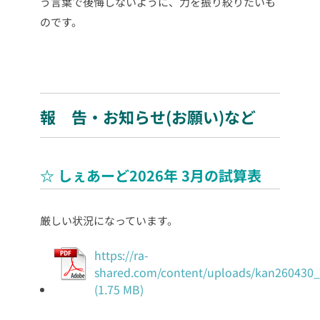
う言葉で後悔しないように、力を振り絞りたいも
のです。
報 告・お知らせ(お願い)など
☆ しぇあーど2026年 3月の試算表
厳しい状況になっています。
https://ra-
shared.com/content/uploads/kan260430_