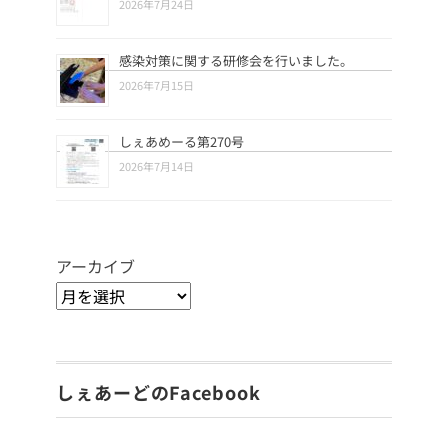
2026年7月24日
感染対策に関する研修会を行いました。
2026年7月15日
しぇあめーる第270号
2026年7月14日
アーカイブ
しぇあーどのFacebook