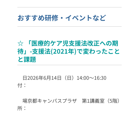
おすすめ研修・イベントなど
☆ 「医療的ケア児支援法改正への期
待」-支援法(2021年)で変わったこと
と課題
日
2026年6月14日（日）14:00～16:30
付：
場
京都キャンパスプラザ 第1講義室（5階）
所：