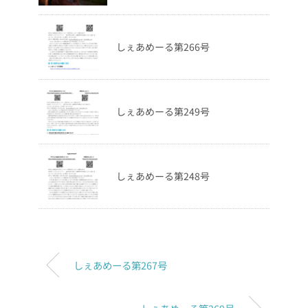
しぇあめーる第266号
しぇあめーる第249号
しぇあめーる第248号
しぇあめーる第267号