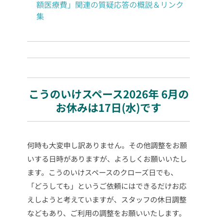
額医療費」関連の質疑応答の概説＆リンク
集
こうのいけスペース2026年 6月の
お休みは17日(水)です
何時も大変申し訳ありません。その他調整をお願
いする日時がありますが、よろしくお願いいたし
ます。こうのいけスペースのクローズ日でも、
「どうしても」というご依頼にはできるだけお応
えしようと考えていますが、スタッフの休日調整
などもあり、ご利用の調整を
お願いいたします。