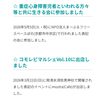
☆ 重症心身障害児者といわれる方々
等と共に生きる会に参加しました
2026年5月5日(火・祝)にNPO法人まーぶるフリー
スペースぽの(京都市中京区)で行われました表記
の会に参加しました。
☆ コモレビマルシェVol.10に出店し
ました
2026年3月22日(日)に南清水須佐男神社で開催され
ました表記のイベントにmozita(Cafe)が出店しま
した。