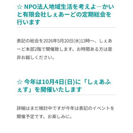
☆ NPO法人地域生活を考えよ―かい
と有限会社しぇあーどの定期総会を
行います
表記の総会を2026年5月20日(水)13時～、しぇあ
ーど本部2階で開催致します。お時間ある方は是
非お越しください。
☆ 今年は10月4日(日)に「しぇあふ
ぇす」を開催いたします
詳細はまだ検討中ですが今年は表記のイベントを
開催予定です。お楽しみに。