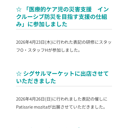
☆ 「医療的ケア児の災害支援 イン
クルーシブ防災を目指す支援の仕組
み」に参加しました
2026年4月23日(木)に行われた表記の研修にスタッ
フO・スタッフHが参加しました。
☆ シグサルマーケットに出店させて
いただきました
2026年4月26日(日)に行われました表記の催しに
Patissrie mozitaが出展させていただきました。