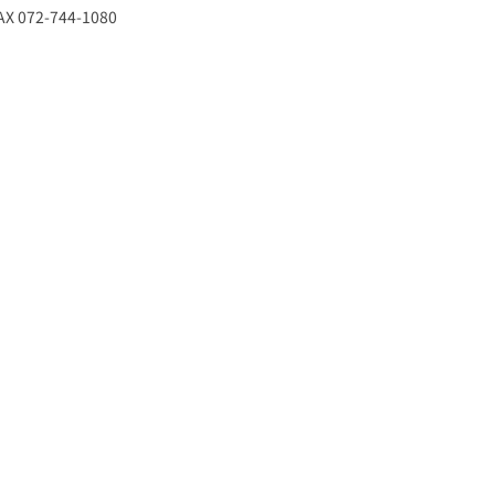
X 072-744-1080