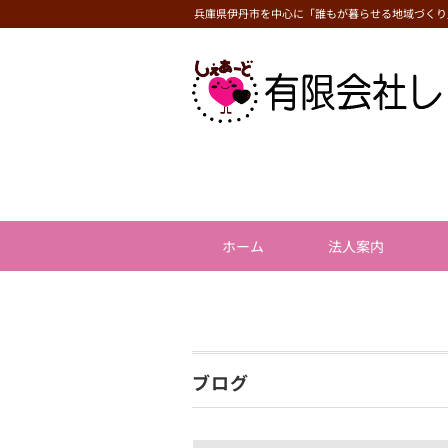
兵庫県伊丹市を中心に「誰もが暮らせる地域づくり
ホーム
法人案内
ブログ