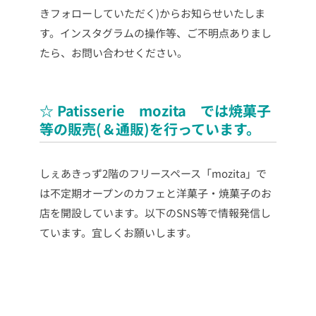
きフォローしていただく)からお知らせいたしま
す。インスタグラムの操作等、ご不明点ありまし
たら、お問い合わせください。
☆ Patisserie mozita では焼菓子
等の販売(＆通販)を行っています。
しぇあきっず2階のフリースペース「mozita」で
は不定期オープンのカフェと洋菓子・焼菓子のお
店を開設しています。以下のSNS等で情報発信し
ています。宜しくお願いします。