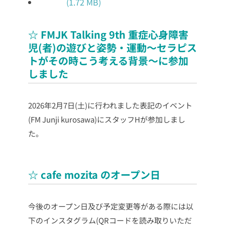
☆ FMJK Talking 9th 重症心身障害
児(者)の遊びと姿勢・運動～セラピス
トがその時こう考える背景～に参加
しました
2026年2月7日(土)に行われました表記のイベント
(FM Junji kurosawa)にスタッフHが参加しまし
た。
☆ cafe mozita のオープン日
今後のオープン日及び予定変更等がある際には以
下のインスタグラム(QRコードを読み取りいただ