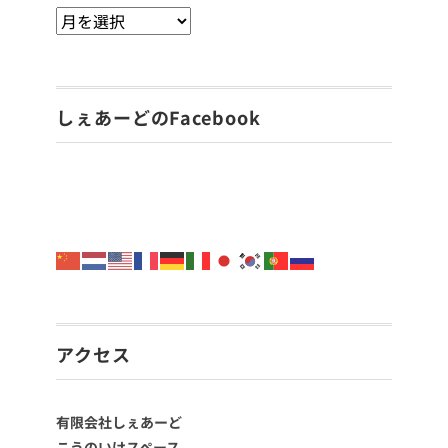
しぇあーどのFacebook
アクセス
有限会社しぇあーど
こうのいけスペース