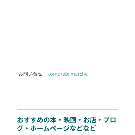
お問い合せ：
komorebi.marche
おすすめの本・映画・お店・ブロ
グ・ホームページなどなど