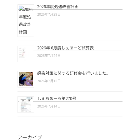
2026年度処遇改善計画
2026年7月29日
2026年 6月度しぇあーど試算表
2026年7月24日
感染対策に関する研修会を行いました。
2026年7月15日
しぇあめーる第270号
2026年7月14日
アーカイブ