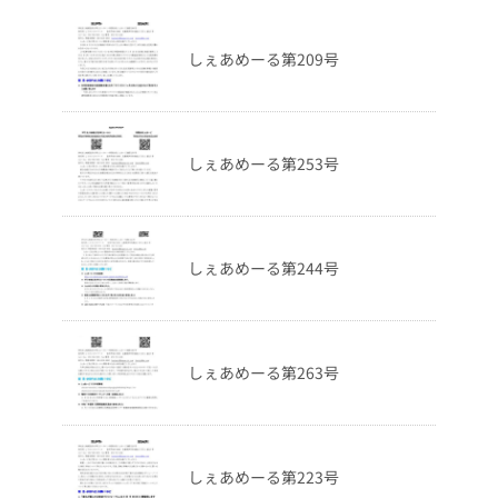
しぇあめーる第209号
しぇあめーる第253号
しぇあめーる第244号
しぇあめーる第263号
しぇあめーる第223号