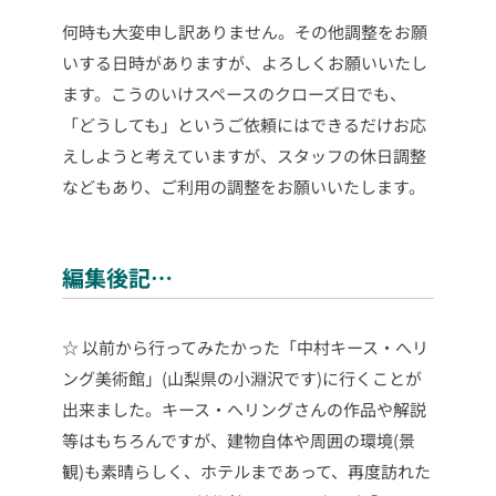
何時も大変申し訳ありません。その他調整をお願
いする日時がありますが、よろしくお願いいたし
ます。こうのいけスペースのクローズ日でも、
「どうしても」というご依頼にはできるだけお応
えしようと考えていますが、スタッフの休日調整
などもあり、ご利用の調整を
お願いいたします。
編集後記…
☆ 以前から行ってみたかった「中村キース・へリ
ング美術館」(山梨県の小淵沢です)に行くことが
出来ました。キース・へリングさんの作品や解説
等はもちろんですが、建物自体や周囲の環境(景
観)も素晴らしく、ホテルまであって、再度訪れた