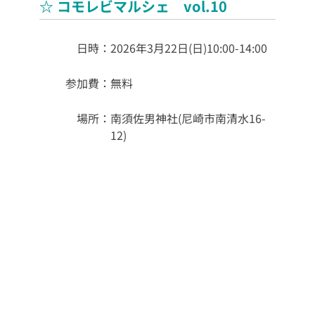
☆ コモレビマルシェ vol.10
日時：
2026年3月22日(日)10:00-14:00
参加費：
無料
場所：
南須佐男神社(尼崎市南清水16-
12)