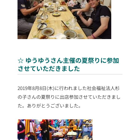
☆ ゆうゆうさん主催の夏祭りに参加
させていただきました
2019年8月8日(木)に行われました社会福祉法人杉
の子さんの夏祭りに出店参加させていただきまし
た。ありがとうございました。