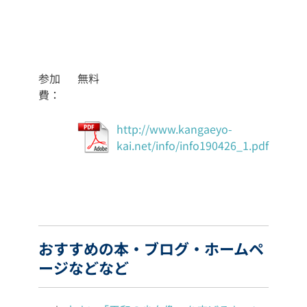
参加
無料
費：
http://www.kangaeyo-
kai.net/info/info190426_1.pdf
おすすめの本・ブログ・ホームペ
ージなどなど