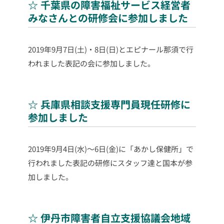
☆ 千葉県の障害福祉サービス経営者
みなさんとの研修会に参加しました
2019年9月7日(土)・8日(日)とエピナール那須で行
われました表記の会に参加しました。
☆ 兵庫県相談支援専門員現任研修に
参加しました
2019年9月4日(水)～6日(金)に「あかし保健所」で
行われました表記の研修にスタッフ達と国本が参
加しました。
☆ 伊丹市障害者自立支援協議会地域