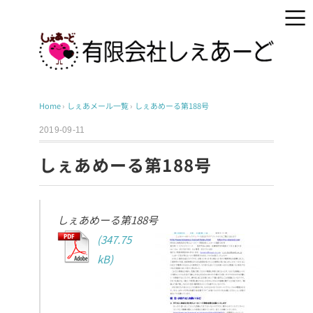
Home
›
しぇあメール一覧
›
しぇあめーる第188号
2019-09-11
しぇあめーる第188号
しぇあめーる第188号