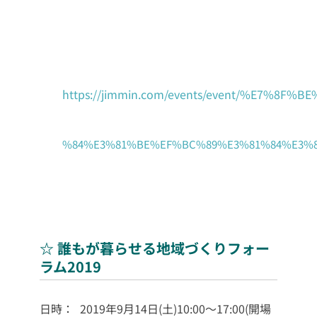
https://jimmin.com/events/event/%E7%8
%84%E3%81%BE%EF%BC%89%E3%81%84%E3%8
☆ 誰もが暮らせる地域づくりフォー
ラム2019
日時：
2019年9月14日(土)10:00～17:00(開場