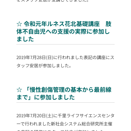
☆ 令和元年ルネス花北基礎講座 肢
体不自由児への支援の実際に参加し
ました
2019年7月28日(日)に行われました表記の講座にス
タッフ安居が参加しました。
☆ 「慢性創傷管理の基本から最前線
まで」に参加しました
2019年7月20日(土)に千里ライフサイエンスセンタ
ーで行われました新社会システム総合研究所主催