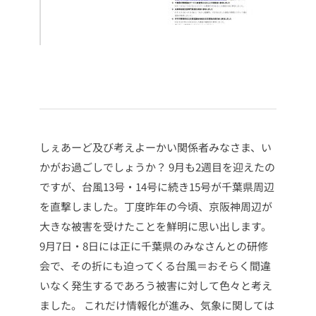
しぇあーど及び考えよーかい関係者みなさま、い
かがお過ごしでしょうか？
9月も2週目を迎えたの
ですが、台風13号・14号に続き15号が千葉県周辺
を直撃しました。丁度昨年の今頃、京阪神周辺が
大きな被害を受けたことを鮮明に思い出します。
9月7日・8日には正に千葉県のみなさんとの研修
会で、その折にも迫ってくる台風＝おそらく間違
いなく発生するであろう被害に対して色々と考え
ました。
これだけ情報化が進み、気象に関しては