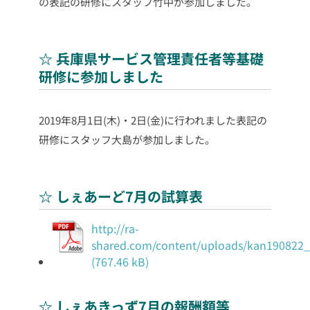
の表記の研修にスタッフ竹中が参加しました。
☆ 兵庫県サービス管理責任者等基礎
研修に参加しました
2019年8月1日(木)・2日(金)に行われました表記の
研修にスタッフ大島が参加しました。
☆ しぇあーど7月の試算表
http://ra-
shared.com/content/uploads/kan190822_
☆ しぇあきっず7月の報酬額等