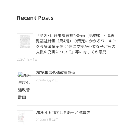
Recent Posts
『第2回伊丹市障害福祉計画（第8期）・障害
児福祉計画（第4期）の策定にかかるワーキン
グ会議審議案件:発達に支援が必要な子どもの
支援の充実について』等に対しての意見
2026年8月4日
2026年度処遇改善計画
2026年7月29日
2026年 6月度しぇあーど試算表
2026年7月24日