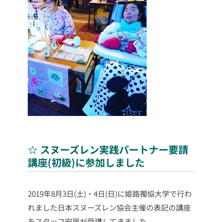
☆ スヌーズレン実践パートナー要請
講座(初級)に参加しました
2019年8月3日(土)・4日(日)に姫路獨協大学で行わ
れました日本スヌーズレン協会主催の表記の講座
をスタッフ安居が受講してきました。