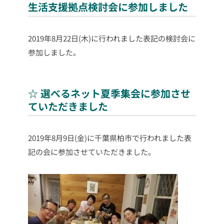
生活支援拠点検討会に参加しました
2019年8月22日(木)に行われました表記の検討会に
参加しました。
☆ 選べるネット夏季集会に参加させ
ていただきました
2019年8月9日(金)に千葉県柏市で行われました表
記の会に参加させていただきました。