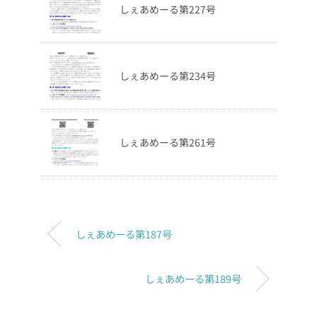
しぇあめーる第227号
しぇあめーる第234号
しぇあめーる第261号
しぇあめーる第187号
しぇあめーる第189号