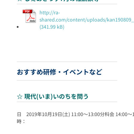
http://ra-
shared.com/content/uploads/kan190809_
おすすめ研修・イベントなど
☆ 現代(いま)いのちを問う
日
2019年10月19日(土)
11:00～13:00分科会
14:00～
時：