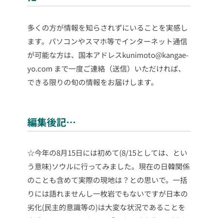
多くの方が情報を知らされずにいることを実感し
ます。パソコンやスマホ等でインターネット通信
が可能な方は、国本アドレスkunimoto@kangae-
yo.com まで一度ご連絡（送信）いただければ、
できる限りの旬の情報をお届けします。
編集後記…
☆今年の8月15日には初めて(8/15としては、とい
う意味)ソウルに行ってみました。現在の日韓関係
のことも含めて実際の現地は？との思いで。一括
りには語れませんし一枚岩でもないですが日本の
劣化(民主的意識等の)は大変な状況であることを