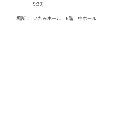
9:30)
場所：
いたみホール 6階 中ホール