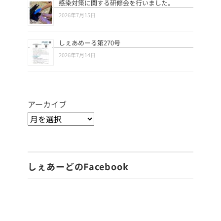
感染対策に関する研修会を行いました。
2026年7月15日
しぇあめーる第270号
2026年7月14日
アーカイブ
しぇあーどのFacebook