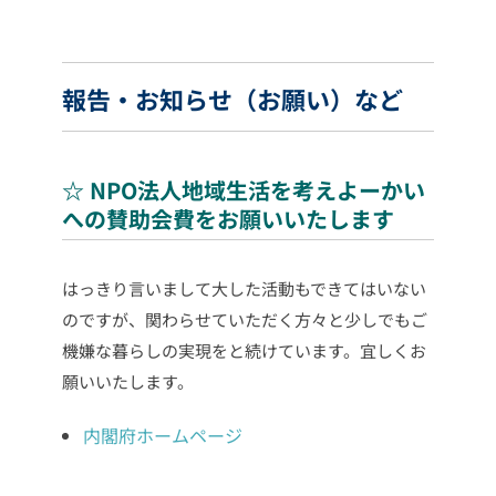
報告・お知らせ（お願い）など
☆ NPO法人地域生活を考えよーかい
への賛助会費をお願いいたします
はっきり言いまして大した活動もできてはいない
のですが、関わらせていただく方々と少しでもご
機嫌な暮らしの実現をと続けています。宜しくお
願いいたします。
内閣府ホームページ