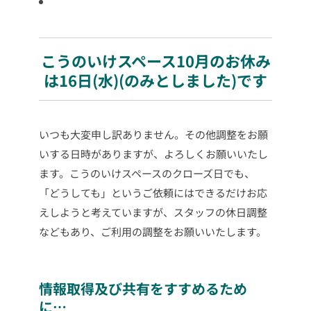
こうのいけスペース10月のお休み
は16日(水)(のみとしました)です
いつも大変申し訳ありません。その他調整をお願
いする日時がありますが、よろしくお願いいたし
ます。こうのいけスペースのクローズ日でも、
「どうしても」というご依頼にはできるだけお応
えしようと考えていますが、スタッフの休日調整
などもあり、ご利用の調整をお願いいたします。
情報取得及び共有をすすめるため
に…