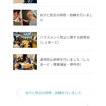
BCPと防災の研修・訓練を行いまし
た
ハラスメント防止に関する研修会
(しぇあーど)
虐待防止研修を行いました（しぇ
あーど・障害福祉・伊丹市）
BCPと防災の研修・訓練を行いました