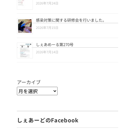
2026年7月24日
感染対策に関する研修会を行いました。
2026年7月15日
しぇあめーる第270号
2026年7月14日
アーカイブ
しぇあーどのFacebook