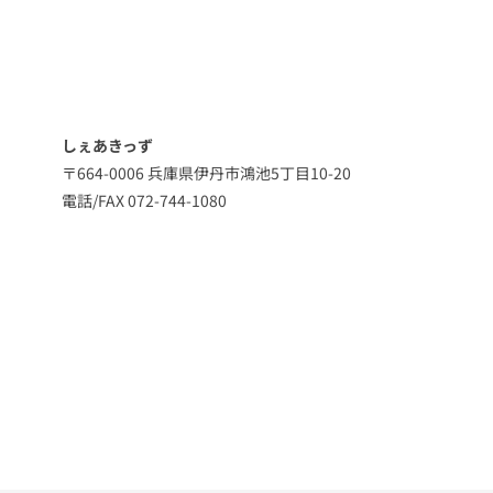
しぇあきっず
〒664-0006 兵庫県伊丹市鴻池5丁目10-20
電話/FAX 072-744-1080