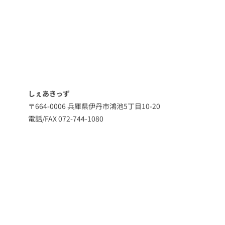
しぇあきっず
〒664-0006 兵庫県伊丹市鴻池5丁目10-20
電話/FAX 072-744-1080