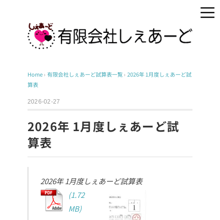
Home
›
有限会社しぇあーど試算表一覧
›
2026年 1月度しぇあーど試
算表
2026-02-27
2026年 1月度しぇあーど試
算表
2026年 1月度しぇあーど試算表