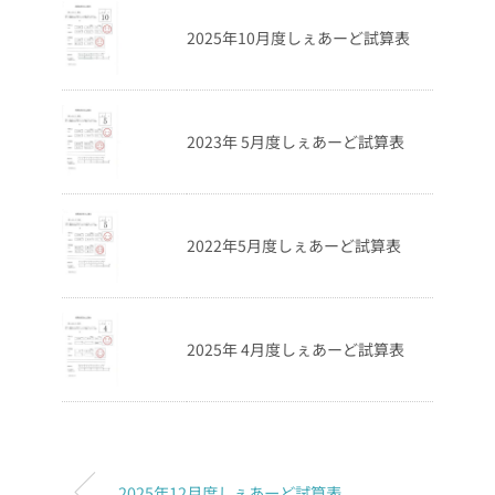
2025年10月度しぇあーど試算表
2023年 5月度しぇあーど試算表
2022年5月度しぇあーど試算表
2025年 4月度しぇあーど試算表
2025年12月度しぇあーど試算表