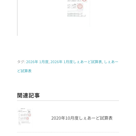
タグ:
2026年 1月度
,
2026年 1月度しぇあーど試算表
,
しぇあー
ど試算表
関連記事
2020年10月度しぇあーど試算表