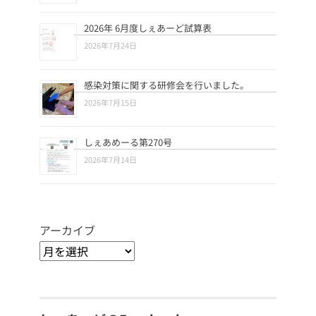
2026年 6月度しぇあーど試算表
2026年7月24日
感染対策に関する研修会を行いました。
2026年7月15日
しぇあめーる第270号
2026年7月14日
アーカイブ