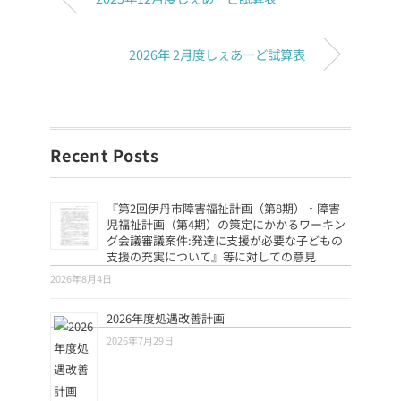
2026年 2月度しぇあーど試算表
Recent Posts
『第2回伊丹市障害福祉計画（第8期）・障害
児福祉計画（第4期）の策定にかかるワーキン
グ会議審議案件:発達に支援が必要な子どもの
支援の充実について』等に対しての意見
2026年8月4日
2026年度処遇改善計画
2026年7月29日