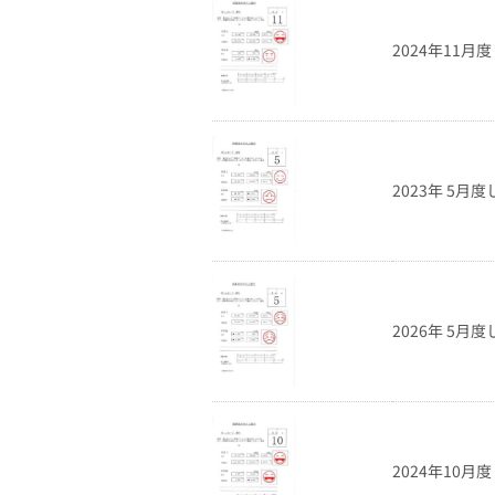
2024年11
2023年 5月
2026年 5月
2024年10