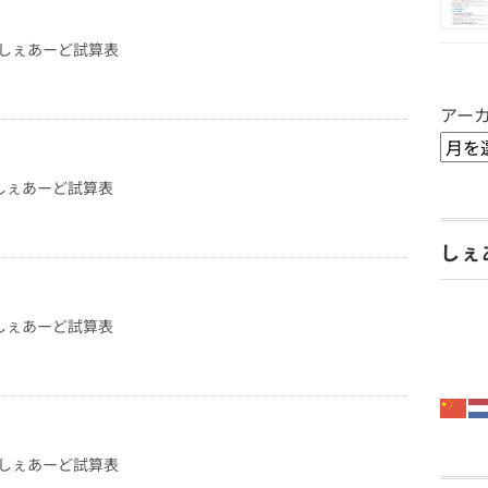
月度しぇあーど試算表
アー
度しぇあーど試算表
しぇ
度しぇあーど試算表
月度しぇあーど試算表