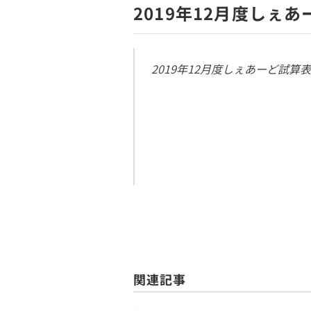
2019年12月度しぇ
2019年12月度しぇあーど試算表
関連記事