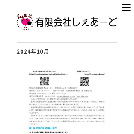
2024年10月