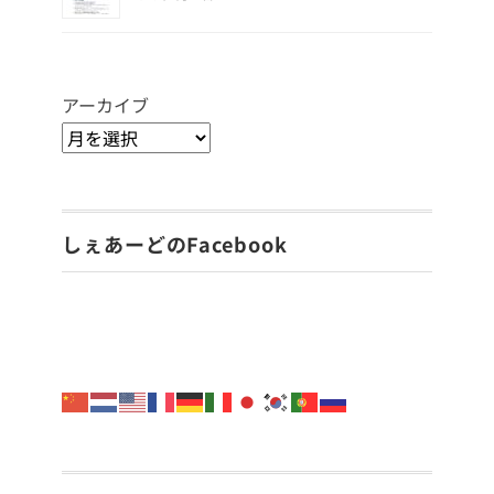
アーカイブ
しぇあーどのFacebook