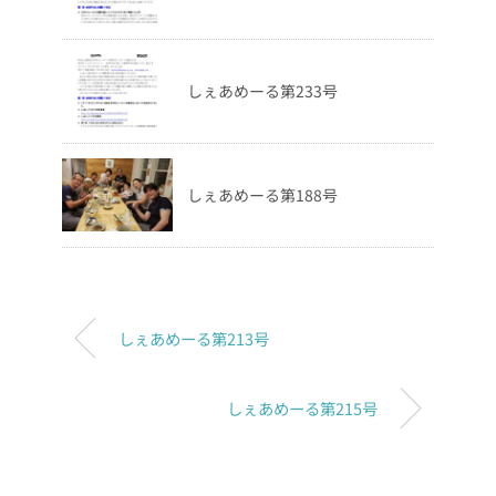
しぇあめーる第233号
しぇあめーる第188号
しぇあめーる第213号
しぇあめーる第215号