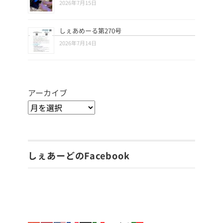
2026年7月15日
しぇあめーる第270号
2026年7月14日
アーカイブ
しぇあーどのFacebook