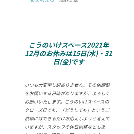
こうのいけスペース2021年
12月のお休みは15日(水)・31
日(金)です
いつも大変申し訳ありません。その他調整
をお願いする日時がありますが、よろしく
お願いいたします。こうのいけスペースの
クローズ日でも、「どうしても」というご
依頼にはできるだけお応えしようと考えて
いますが、スタッフの休日調整などもあ