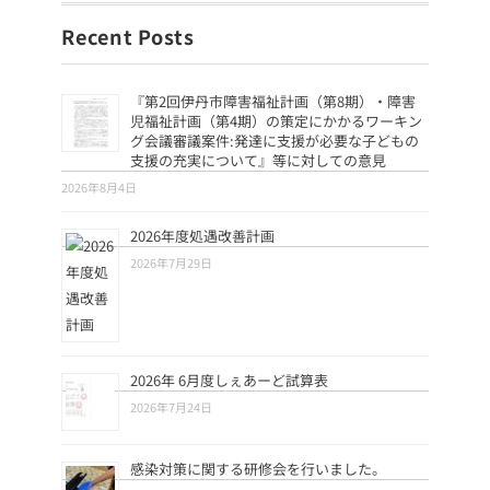
Recent Posts
『第2回伊丹市障害福祉計画（第8期）・障害
児福祉計画（第4期）の策定にかかるワーキン
グ会議審議案件:発達に支援が必要な子どもの
支援の充実について』等に対しての意見
2026年8月4日
2026年度処遇改善計画
2026年7月29日
2026年 6月度しぇあーど試算表
2026年7月24日
感染対策に関する研修会を行いました。