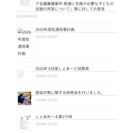
グ会議審議案件:発達に支援が必要な子どもの
支援の充実について』等に対しての意見
2026年8月4日
2026年度処遇改善計画
2026年7月29日
2026年 6月度しぇあーど試算表
2026年7月24日
感染対策に関する研修会を行いました。
2026年7月15日
しぇあめーる第270号
2026年7月14日