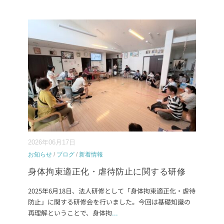
2026年06月17日
お知らせ
/
ブログ
/
新着情報
身体拘束適正化・虐待防止に関する研修
2025年6月18日、法人研修として「身体拘束適正化・虐待
防止」に関する研修会を行いました。今回は基礎知識の
再理解ということで、身体拘
...