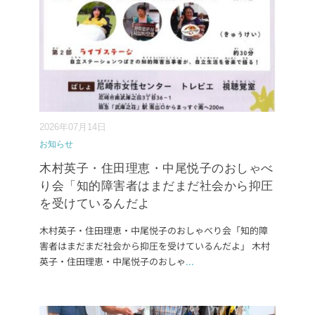
2026年07月14日
お知らせ
木村英子・住田理恵・中尾悦子のおしゃべ
り会「知的障害者はまだまだ社会から抑圧
を受けているんだよ
木村英子・住田理恵・中尾悦子のおしゃべり会「知的障
害者はまだまだ社会から抑圧を受けているんだよ」 木村
英子・住田理恵・中尾悦子のおしゃ
...