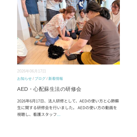
2026年06月17日
お知らせ
/
ブログ
/
新着情報
AED・心配蘇生法の研修会
2026年6月17日、法人研修として、AEDの使い方と心肺蘇
生に関する研修会を行いました。 AEDの使い方の動画を
視聴し、看護スタッフ
...