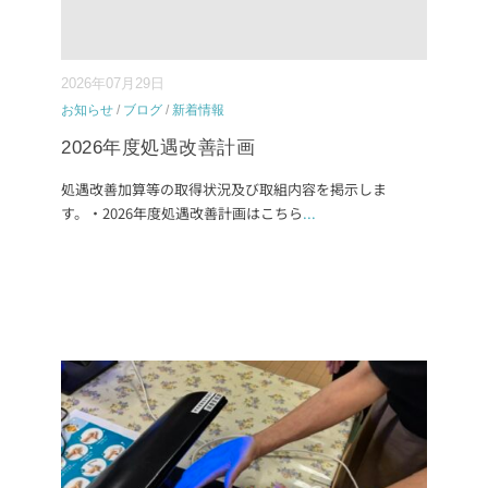
2026年07月29日
お知らせ
/
ブログ
/
新着情報
2026年度処遇改善計画
処遇改善加算等の取得状況及び取組内容を掲示しま
す。・2026年度処遇改善計画はこちら
...