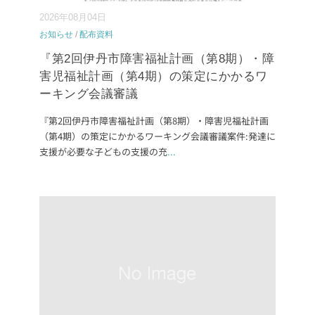
2026年08月04日
お知らせ
/
配布資料
『第2回伊丹市障害福祉計画（第8期）・障
害児福祉計画（第4期）の策定にかかるワ
ーキング会議審議
『第2回伊丹市障害福祉計画（第8期）・障害児福祉計画
（第4期）の策定にかかるワーキング会議審議案件:発達に
支援が必要な子どもの支援の充
...