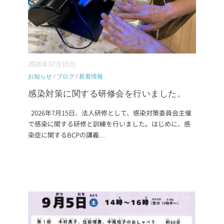
2026年07月15日
お知らせ
/
ブログ
/
新着情報
感染対策に関する研修会を行いました。
2026年7月15日、法人研修として、感染対策委員会主催
で感染に関する研修と訓練を行いました。はじめに、感
染症に関するBCPの講義
...