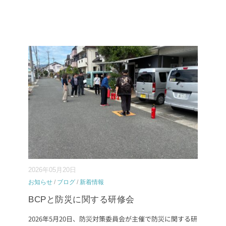
2026年05月20日
お知らせ
/
ブログ
/
新着情報
BCPと防災に関する研修会
2026年5月20日、防災対策委員会が主催で防災に関する研