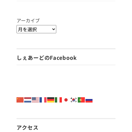
アーカイブ
しぇあーどのFacebook
アクセス