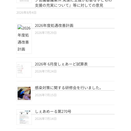
支援の充実について』等に対しての意見
2026年8月4日
2026年度処遇改善計画
2026年7月29日
2026年 6月度しぇあーど試算表
2026年7月24日
感染対策に関する研修会を行いました。
2026年7月15日
しぇあめーる第270号
2026年7月14日