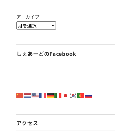
アーカイブ
しぇあーどのFacebook
アクセス