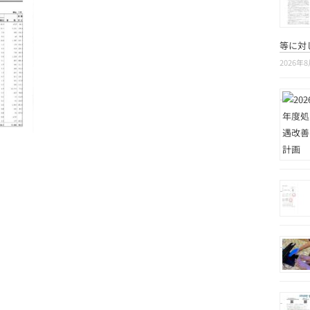
等に対
2026年