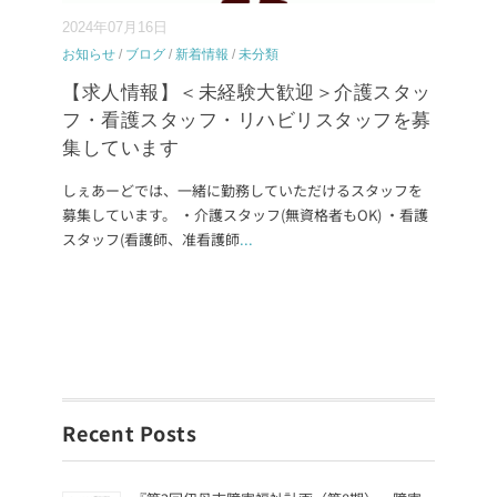
2024年07月16日
お知らせ
/
ブログ
/
新着情報
/
未分類
【求人情報】＜未経験大歓迎＞介護スタッ
フ・看護スタッフ・リハビリスタッフを募
集しています
しぇあーどでは、一緒に勤務していただけるスタッフを
募集しています。 ・介護スタッフ(無資格者もOK) ・看護
スタッフ(看護師、准看護師
...
Recent Posts