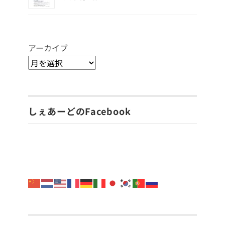
アーカイブ
しぇあーどのFacebook