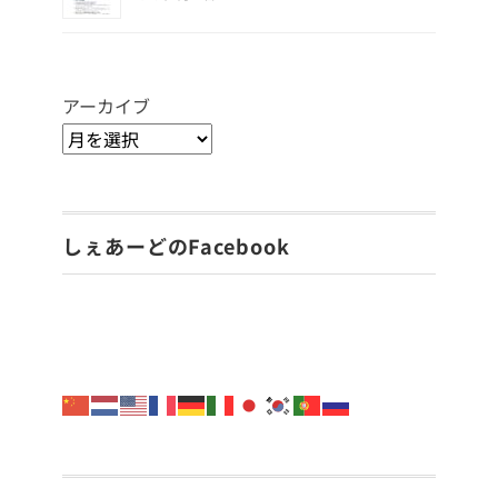
アーカイブ
しぇあーどのFacebook