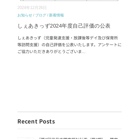
2024年12月26日
お知らせ
/
ブログ
/
新着情報
しぇあきっず2024年度自己評価の公表
しぇあきっず（児童発達支援・放課後等デイ及び保育所
等訪問支援）の自己評価を公表いたします。アンケートに
ご協力いただきありがとうございま
...
Recent Posts