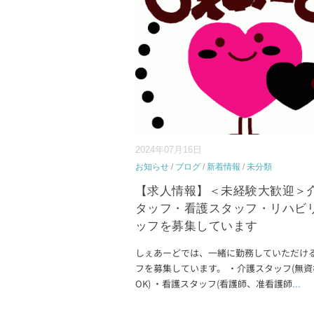
2024年07月16日
お知らせ
/
ブログ
/
新着情報
/
未分類
【求人情報】＜未経験大歓迎＞
タッフ・看護スタッフ・リハビ
ッフを募集しています
しぇあーどでは、一緒に勤務していただけ
フを募集しています。 ・介護スタッフ(無
OK) ・看護スタッフ(看護師、准看護師
...