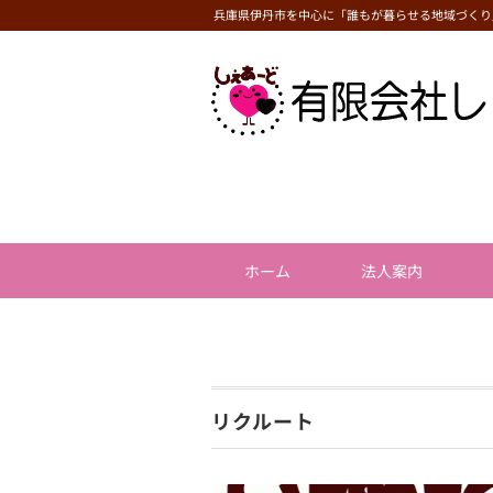
兵庫県伊丹市を中心に「誰もが暮らせる地域づくり
ホーム
法人案内
リクルート