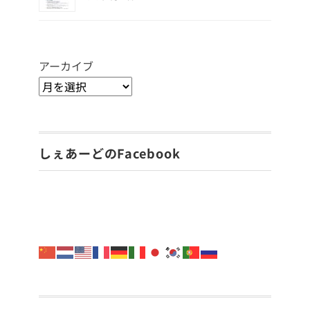
アーカイブ
しぇあーどのFacebook