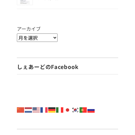
アーカイブ
しぇあーどのFacebook