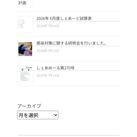
2026年 6月度しぇあーど試算表
2026年7月24日
感染対策に関する研修会を行いました。
2026年7月15日
しぇあめーる第270号
2026年7月14日
アーカイブ