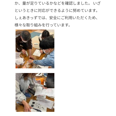
か、量が足りているかなどを確認しました。
いざ
というときに対応ができるように努めています。
しぇあきっずでは、安全にご利用いただくため、
様々な取り組みを行っています。