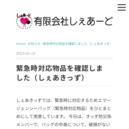
Home
›
お知らせ
›
緊急時対応物品を確認しました（しぇあきっず）
2023-04-19
緊急時対応物品を確認しま
した（しぇあきっず）
しぇあきっずでは、緊急時に対応するためエマー
ジェンシーバッグ（緊急時対応物品）をひとまと
めにして用意しています。
今日は、きっず防災係
メンバーで、バッグの中身について、破損がない