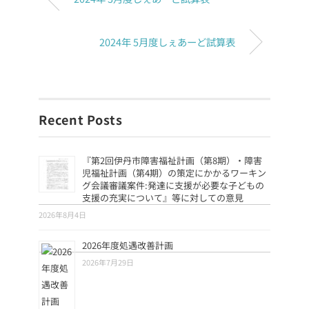
2024年 5月度しぇあーど試算表
Recent Posts
『第2回伊丹市障害福祉計画（第8期）・障害
児福祉計画（第4期）の策定にかかるワーキン
グ会議審議案件:発達に支援が必要な子どもの
支援の充実について』等に対しての意見
2026年8月4日
2026年度処遇改善計画
2026年7月29日