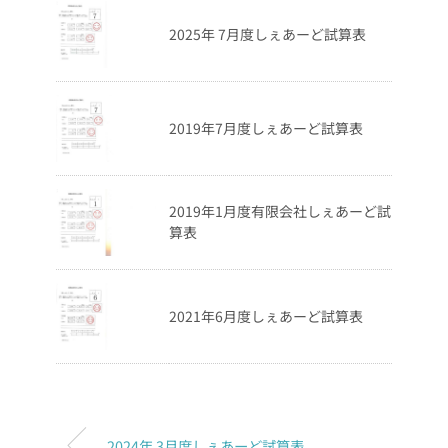
2025年 7月度しぇあーど試算表
2019年7月度しぇあーど試算表
2019年1月度有限会社しぇあーど試
算表
2021年6月度しぇあーど試算表
2024年 3月度しぇあーど試算表