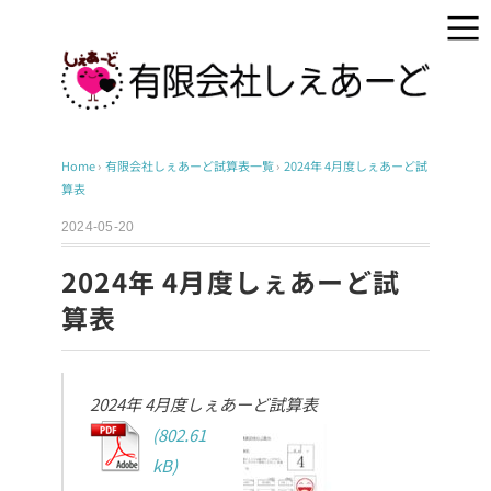
Home
›
有限会社しぇあーど試算表一覧
›
2024年 4月度しぇあーど試
算表
2024-05-20
2024年 4月度しぇあーど試
算表
2024年 4月度しぇあーど試算表