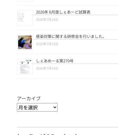
2026年 6月度しぇあーど試算表
2026年7月24日
感染対策に関する研修会を行いました。
2026年7月15日
しぇあめーる第270号
2026年7月14日
アーカイブ