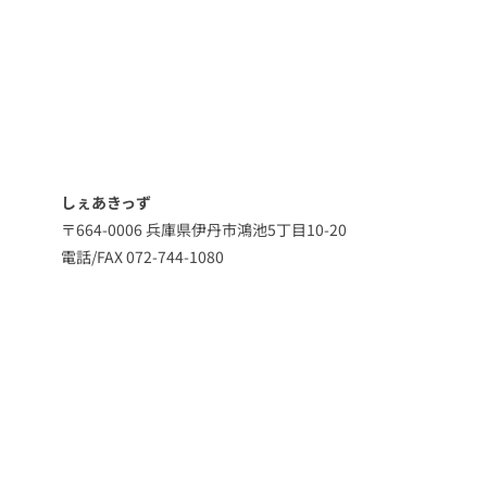
しぇあきっず
〒664-0006 兵庫県伊丹市鴻池5丁目10-20
電話/FAX 072-744-1080