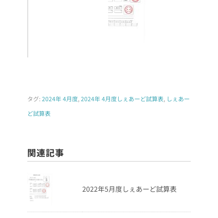
タグ:
2024年 4月度
,
2024年 4月度しぇあーど試算表
,
しぇあー
ど試算表
関連記事
2022年5月度しぇあーど試算表