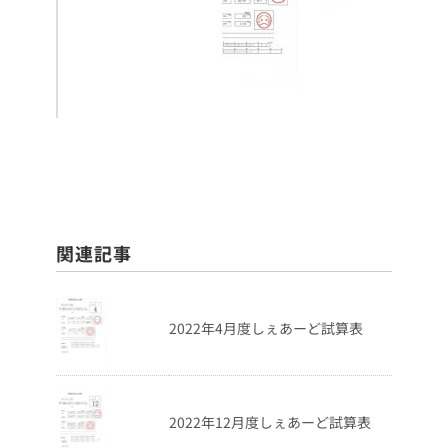
関連記事
2022年4月度しぇあーど試算表
2022年12月度しぇあーど試算表