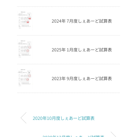
2024年 7月度しぇあーど試算表
2025年 1月度しぇあーど試算表
2023年 9月度しぇあーど試算表
2020年10月度しぇあーど試算表