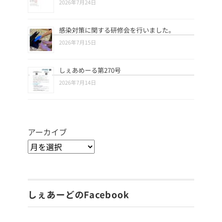
2026年7月24日
感染対策に関する研修会を行いました。
2026年7月15日
しぇあめーる第270号
2026年7月14日
アーカイブ
しぇあーどのFacebook