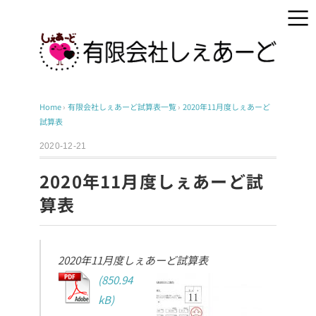
Home
›
有限会社しぇあーど試算表一覧
›
2020年11月度しぇあーど
試算表
2020-12-21
2020年11月度しぇあーど試
算表
2020年11月度しぇあーど試算表