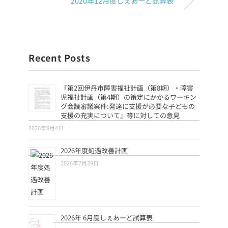
2020年12月度しぇあーど試算表
Recent Posts
『第2回伊丹市障害福祉計画（第8期）・障害
児福祉計画（第4期）の策定にかかるワーキン
グ会議審議案件:発達に支援が必要な子どもの
支援の充実について』等に対しての意見
2026年8月4日
2026年度処遇改善計画
2026年7月29日
2026年 6月度しぇあーど試算表