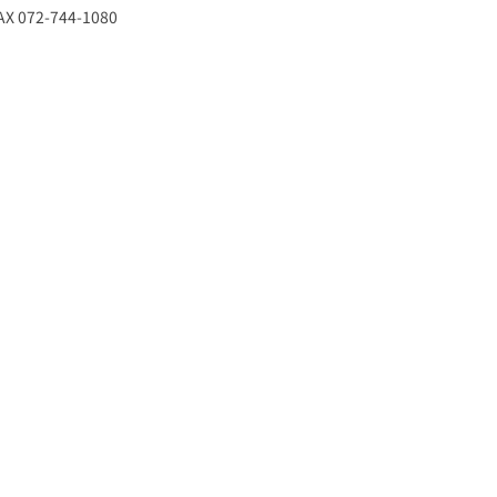
X 072-744-1080