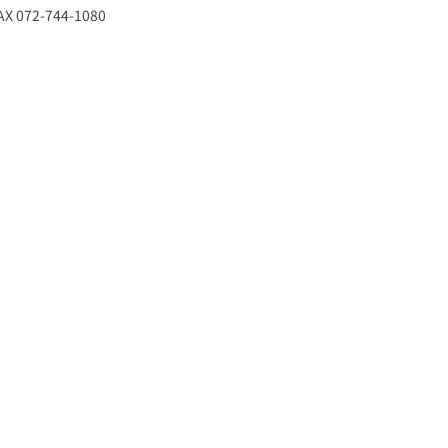
X 072-744-1080