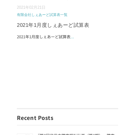
2021年02月21日
有限会社しぇあーど試算表一覧
2021年1月度しぇあーど試算表
2021年1月度しぇあーど試算表
...
Recent Posts