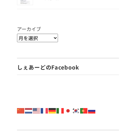
アーカイブ
しぇあーどのFacebook