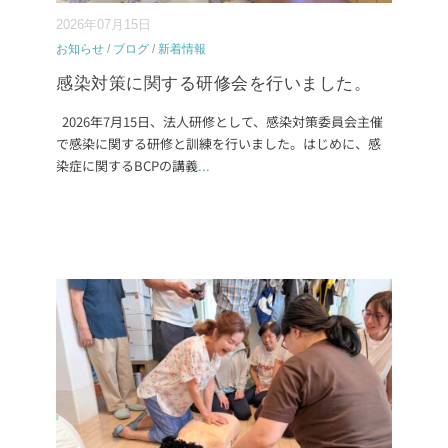
2026年07月15日
お知らせ
/
ブログ
/
新着情報
感染対策に関する研修会を行いました。
2026年7月15日、法人研修として、感染対策委員会主催
で感染に関する研修と訓練を行いました。はじめに、感
染症に関するBCPの講義
...