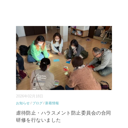
2026年02月18日
お知らせ
/
ブログ
/
新着情報
虐待防止・ハラスメント防止委員会の合同
研修を行ないました