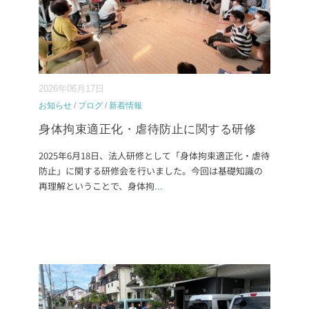
2026年06月17日
お知らせ
/
ブログ
/
新着情報
身体拘束適正化・虐待防止に関する研修
2025年6月18日、法人研修として「身体拘束適正化・虐待
防止」に関する研修会を行いました。今回は基礎知識の
再理解ということで、身体拘
...