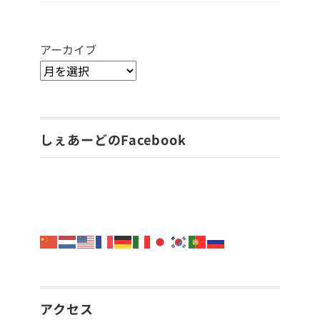
アーカイブ
しぇあーどのFacebook
アクセス