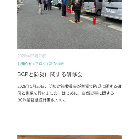
2026年05月20日
お知らせ
/
ブログ
/
新着情報
BCPと防災に関する研修会
2026年5月20日、防災対策委員会が主催で防災に関する研
修と訓練を行いました。はじめに、自然災害に関する
BCP(業務継続計画)につい
...