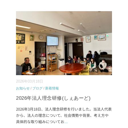
2026年03月18日
お知らせ
/
ブログ
/
新着情報
2026年法人理念研修(しぇあーど)
2026年3月18日、法人理念研修を行いました。当法人代表
から、法人の理念について、社会情勢や背景、考え方や
具体的な取り組みについてお
...