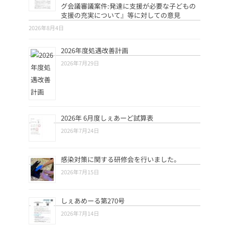
グ会議審議案件:発達に支援が必要な子どもの
支援の充実について』等に対しての意見
2026年8月4日
2026年度処遇改善計画
2026年7月29日
2026年 6月度しぇあーど試算表
2026年7月24日
感染対策に関する研修会を行いました。
2026年7月15日
しぇあめーる第270号
2026年7月14日