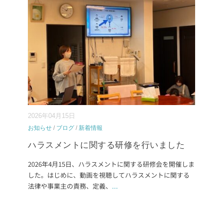
2026年04月15日
お知らせ
/
ブログ
/
新着情報
ハラスメントに関する研修を行いました
2026年4月15日、ハラスメントに関する研修会を開催しま
した。はじめに、動画を視聴してハラスメントに関する
法律や事業主の責務、定義、
...