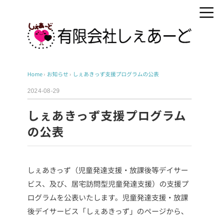
Home
›
お知らせ
›
しぇあきっず支援プログラムの公表
2024-08-29
しぇあきっず支援プログラム
の公表
しぇあきっず（児童発達支援・放課後等デイサー
ビス、及び、居宅訪問型児童発達支援）の支援プ
ログラムを公表いたします。
児童発達支援・放課
後デイサービス「しぇあきっず」のページから、