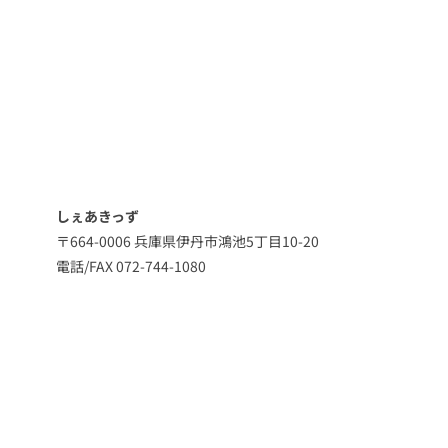
しぇあきっず
〒664-0006 兵庫県伊丹市鴻池5丁目10-20
電話/FAX 072-744-1080