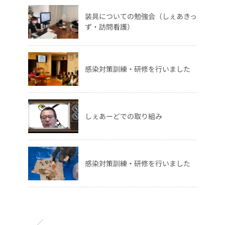
装具についての勉強会（しぇあきっ
ず・訪問看護）
感染対策訓練・研修を行いました
しぇあーどでの取り組み
感染対策訓練・研修を行いました