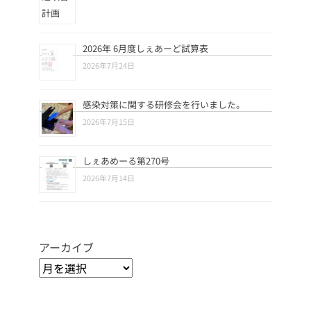
2026年 6月度しぇあーど試算表
2026年7月24日
感染対策に関する研修会を行いました。
2026年7月15日
しぇあめーる第270号
2026年7月14日
アーカイブ