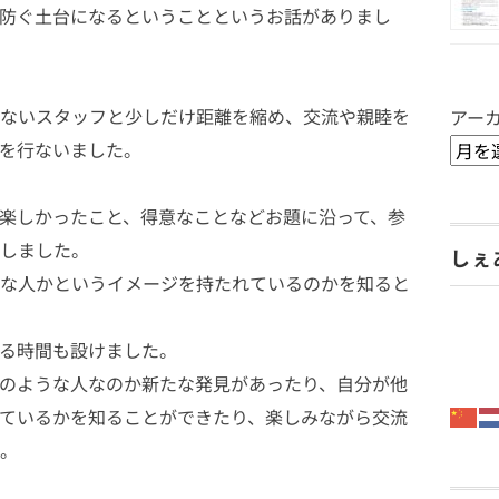
防ぐ土台になるということというお話がありまし
ないスタッフと少しだけ距離を縮め、交流や親睦を
アー
を行ないました。
楽しかったこと、得意なことなどお題に沿って、参
しました。
しぇ
な人かというイメージを持たれているのかを知ると
る時間も設けました。
のような人なのか新たな発見があったり、自分が他
ているかを知ることができたり、楽しみながら交流
。