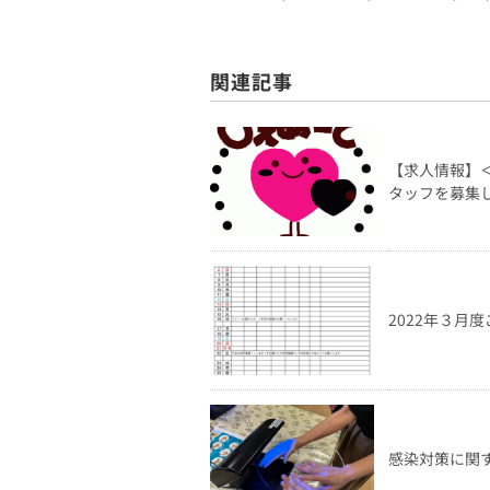
関連記事
【求人情報】
タッフを募集
2022年３月
感染対策に関