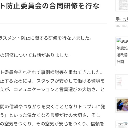
ト防止委員会の合同研修を行な
等に対
2026年
止とハラスメント防止に関する研修を行ないました。
の研修についてお話がありました。
ト委員会それぞれで事例検討等を重ねてきました。
止するためには、スタッフが安心して働ける環境を
えが、コミュニケーションと言葉選びの大切さ、と
間の信頼やつながりを欠くこととなりトラブルに発
う」といった温かくなる言葉がけの大切さ、そし
の空気をつくり、その空気が安心をつくり、信頼を