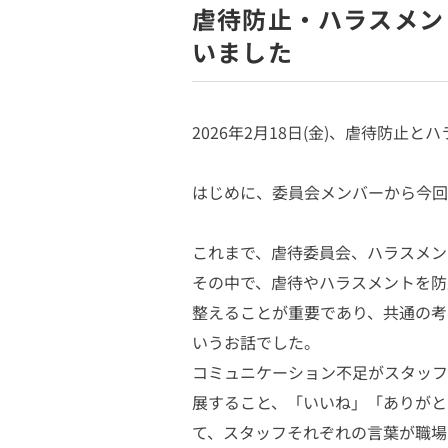
虐待防止・ハラスメン
いました
2026年2月18日(金)、虐待防
はじめに、委員会メンバーから今回
これまで、虐待委員会、ハラスメン
その中で、虐待やハラスメントを防
整えることが重要であり、共通の考
いうお話でした。
コミュニケーション不足がスタッフ
展すること、「いいね」「ありがと
て、スタッフそれぞれの言葉が職場