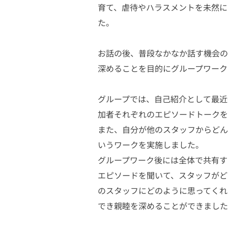
育て、虐待やハラスメントを未然に
た。
お話の後、普段なかなか話す機会の
深めることを目的にグループワーク
グループでは、自己紹介として最近
加者それぞれのエピソードトークを
また、自分が他のスタッフからどん
いうワークを実施しました。
グループワーク後には全体で共有す
エピソードを聞いて、スタッフがど
のスタッフにどのように思ってくれ
でき親睦を深めることができました