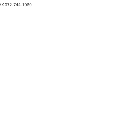
X 072-744-1080